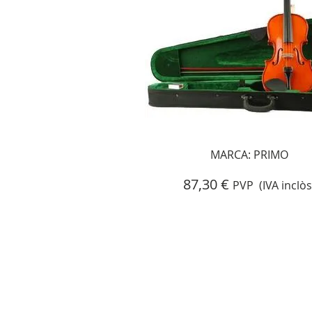
MARCA: PRIMO
87,30 €
PVP (IVA inclòs