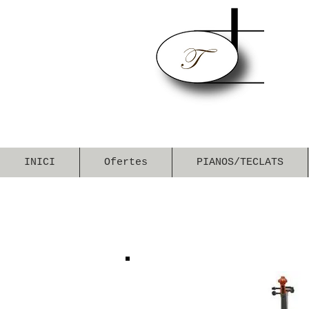
INICI
Ofertes
PIANOS/TECLATS