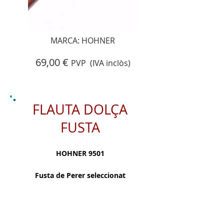
MARCA: HOHNER
69,00 €
PVP (IVA inclòs)
FLAUTA DOLÇA
FUSTA
HOHNER 9501
Fusta de Perer seleccionat