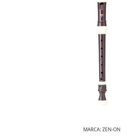
MARCA: ZEN-ON