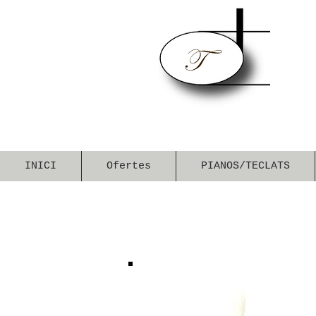
INICI
Ofertes
PIANOS/TECLATS