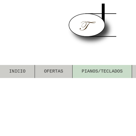
INICIO
OFERTAS
PIANOS/TECLADOS