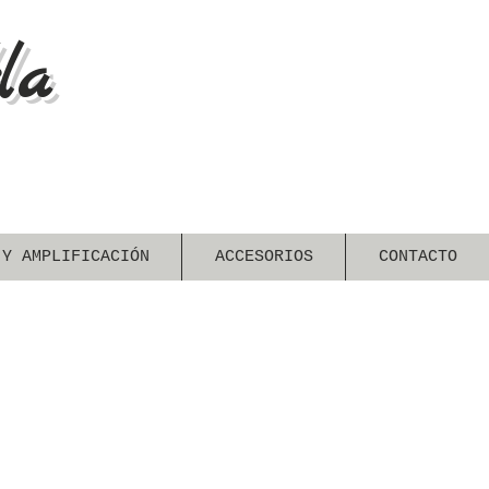
la
 Y AMPLIFICACIÓN
ACCESORIOS
CONTACTO