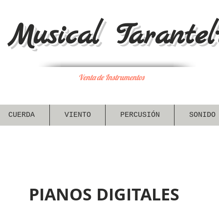
Musical Tarantel·
Venta de Instrumentos
CUERDA
VIENTO
PERCUSIÓN
SONIDO
PIANOS DIGITALES