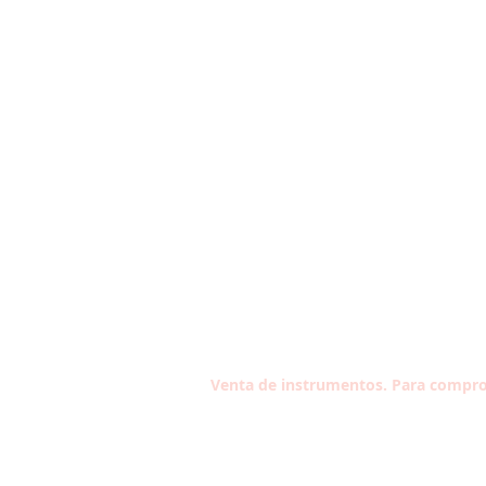
Venta de instrumentos. Para compro