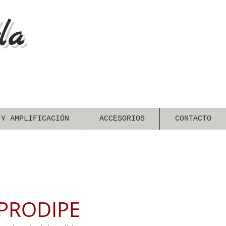
la
 Y AMPLIFICACIÓN
ACCESORIOS
CONTACTO
PRODIPE