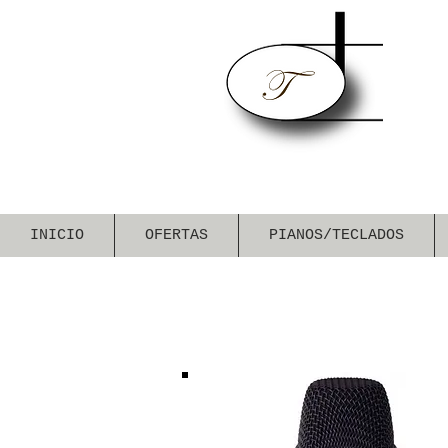
INICIO
OFERTAS
PIANOS/TECLADOS