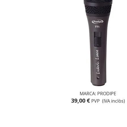
MARCA: PRODIPE
39,00 €
PVP (IVA inclòs)