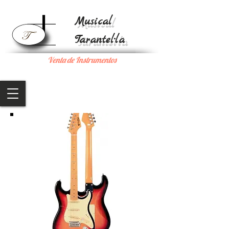
Musical
Tarantel·la
Venta de Instrumentos