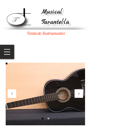
Musical
Tarantel·la
Venta de Instrumentos