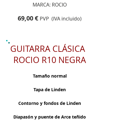
MARCA: ROCIO
69,00 €
PVP (IVA incluido)
GUITARRA CLÁSICA
ROCIO R10 NEGRA
Tamaño normal
Tapa de Linden
Contorno y fondos de Linden
Diapasón y puente de Arce teñido