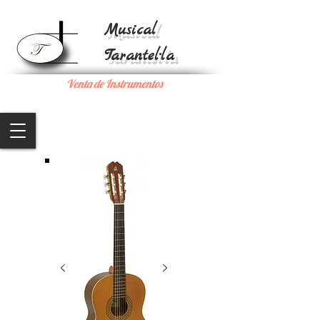
Musical
Tarantel·la
Venta de Instrumentos