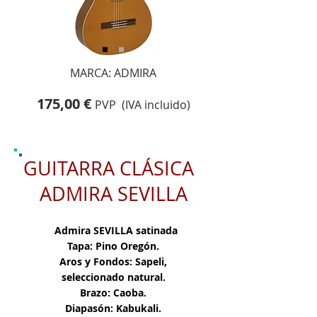
MARCA: ADMIRA
175,00 €
PVP (IVA incluido)
GUITARRA CLÁSICA
ADMIRA SEVILLA
Admira SEVILLA satinada
Tapa: Pino Oregón.
Aros y Fondos: Sapeli,
seleccionado natural.
Brazo: Caoba.
Diapasón: Kabukali.