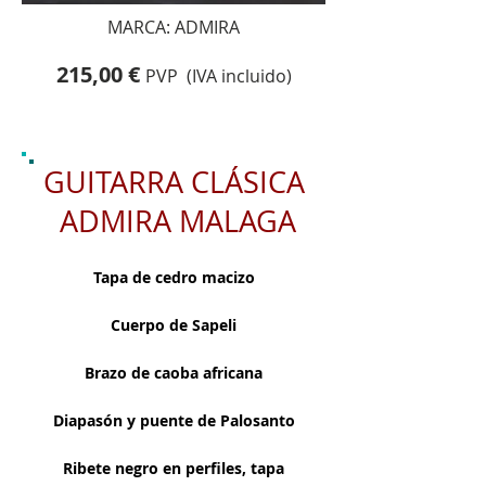
MARCA: ADMIRA
215,00 €
PVP (IVA incluido)
GUITARRA CLÁSICA
ADMIRA MALAGA
Tapa de cedro macizo
Cuerpo de Sapeli
Brazo de caoba africana
Diapasón y puente de Palosanto
Ribete negro en perfiles, tapa