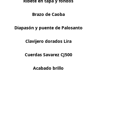
Ribete en tapa y fondos
Brazo de Caoba
Diapasón y puente de Palosanto
Clavijero dorados Lira
Cuerdas Savarez CJ500
Acabado brillo