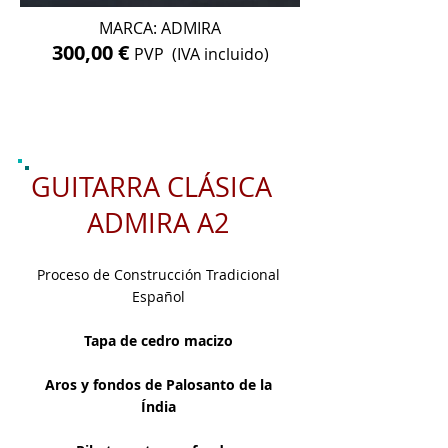
MARCA: ADMIRA
300,00 €
PVP (IVA incluido)
GUITARRA CLÁSICA
ADMIRA A2
Proceso de Construcción Tradicional
Español
Tapa de cedro macizo
Aros y fondos de Palosanto de la
Índia