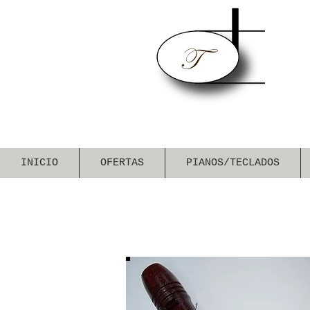
INICIO
OFERTAS
PIANOS/TECLADOS