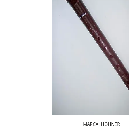
MARCA: HOHNER